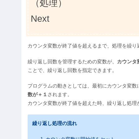
（処理）
Next
カウンタ変数が終了値を超えるまで、処理を繰り
繰り返し回数を管理するための変数が、
カウンタ
ことで、繰り返し回数を指定できます。
プログラムの動きとしては、最初にカウンタ変数
数が＋１
されます。
カウンタ変数が終了値を超えた時、繰り返し処理
繰り返し処理の流れ