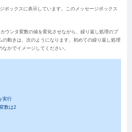
ッセージボックスに表示しています。このメッセージボックス
、カウンタ変数の値を変化させながら、繰り返し処理のプ
ムの動きは、次のようになります。初めての繰り返し処理
のなかでイメージしてください。
を実行
変数は2