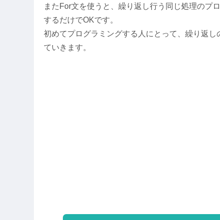
またFor文を使うと、繰り返し行う同じ処理のプ
するだけでOKです。
初めてプログラミングする人にとって、繰り返し
ていきます。