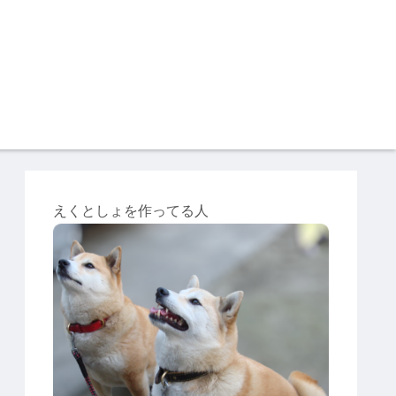
えくとしょを作ってる人