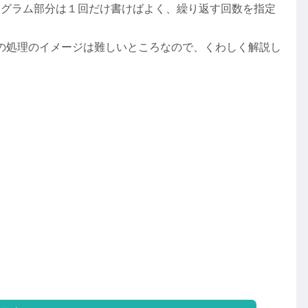
ログラム部分は１回だけ書けばよく、繰り返す回数を指定
の処理のイメージは難しいところなので、くわしく解説し