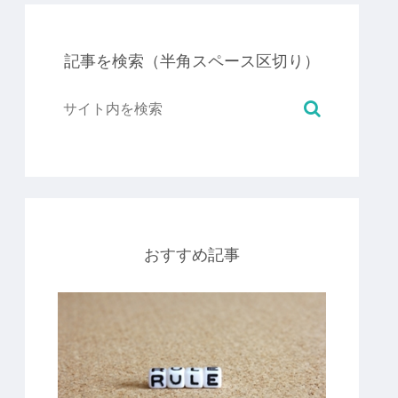
記事を検索（半角スペース区切り）
おすすめ記事