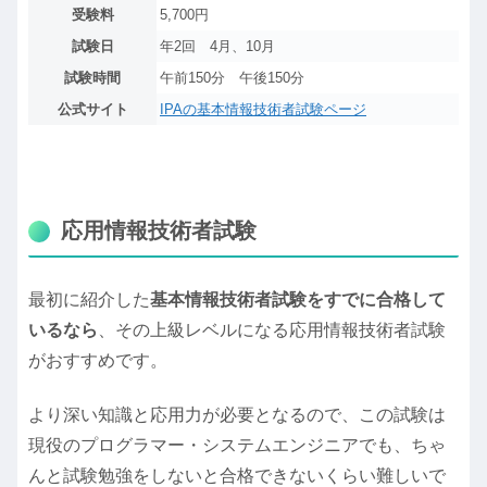
受験料
5,700円
試験日
年2回 4月、10月
試験時間
午前150分 午後150分
公式サイト
IPAの基本情報技術者試験ページ
応用情報技術者試験
最初に紹介した
基本情報技術者試験をすでに合格して
いるなら
、その上級レベルになる応用情報技術者試験
がおすすめです。
より深い知識と応用力が必要となるので、この試験は
現役のプログラマー・システムエンジニアでも、ちゃ
んと試験勉強をしないと合格できないくらい難しいで