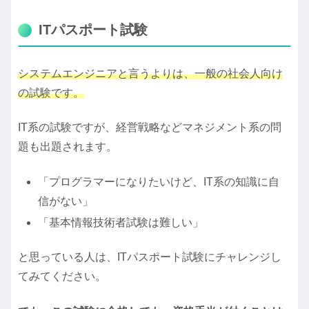
ITパスポート試験
システムエンジニアと言うよりは、一般の社会人向け
の試験です。
IT系の試験ですが、経営戦略などマネジメント系の問
題も出題されます。
「プログラマーになりたいけど、IT系の知識に自
信がない」
「基本情報技術者試験は難しい」
と思っている人は、ITパスポート試験にチャレンジし
てみてください。