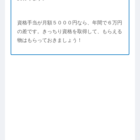
資格手当が月額５０００円なら、年間で６万円
の差です。きっちり資格を取得して、もらえる
物はもらっておきましょう！