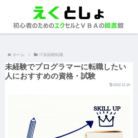
ホーム
IT未経験転職
未経験でプログラマーに転職したい
人におすすめの資格・試験
2022.12.16