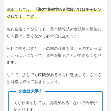
結論としては、
「基本情報技術者試験だけはチャレン
ジして！」
です。
もし合格できなくても、基本情報技術者試験で勉強し
た内容は、働くなかで必ず役に立ちます。
それに働き出すと、目の前の仕事を覚えるのでいっぱ
いいっぱいになって、資格を取ることができなくなり
ます。
なので、少しでも時間があるうちに勉強して、さっさ
と資格は取っておきましょう。
お金は大事！
同じ仕事をしても、資格がある・ないで給与が
変わります。