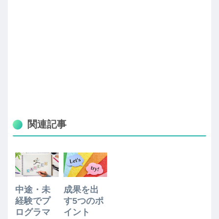
関連記事
中途・未
成果を出
経験でプ
す5つのポ
ログラマ
イント