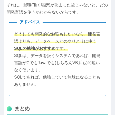
それに、就職(働く場所)が決まった後じゃないと、どの
開発言語を使うかわからないからです。
アドバイス
どうしても開発的な勉強もしたいなら、開発言
語よりも、データベースとのやりとりに使う
SQLの勉強がおすすめ
です。
SQLは、データを扱うシステムであれば、開発
言語がCでもJavaでも(もちろんVB系も)間違い
なく使います。
SQLであれば、勉強していて無駄になることも
ありません。
まとめ