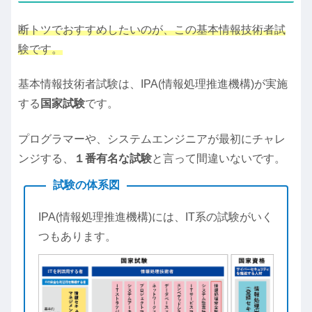
断トツでおすすめしたいのが、この基本情報技術者試
験です。
基本情報技術者試験は、IPA(情報処理推進機構)が実施
する
国家試験
です。
プログラマーや、システムエンジニアが最初にチャレ
ンジする、
１番有名な試験
と言って間違いないです。
試験の体系図
IPA(情報処理推進機構)には、IT系の試験がいく
つもあります。