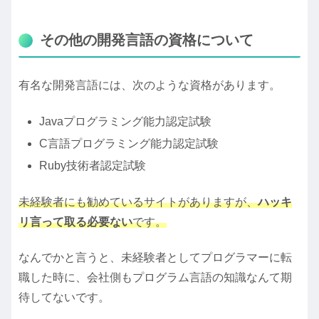
その他の開発言語の資格について
有名な開発言語には、次のような資格があります。
Javaプログラミング能力認定試験
C言語プログラミング能力認定試験
Ruby技術者認定試験
未経験者にも勧めているサイトがありますが、
ハッキ
リ言って取る必要ない
です。
なんでかと言うと、未経験者としてプログラマーに転
職した時に、会社側もプログラム言語の知識なんて期
待してないです。