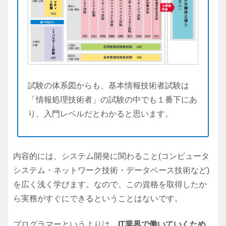
試験の体系図からも、基本情報技術者試験は
「情報処理技術者」の試験の中でも１番下にあ
り、入門レベルだとわかると思います。
内容的には、システム開発に関わること(コンピュータ
システム・ネットワーク技術・データベース技術など)
を広く浅く学びます。なので、この資格を取得したか
ら実務がすぐにできるということはないです。
プログラマーというよりは、
IT業界で働いていくため