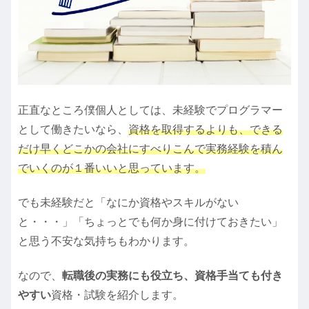
正直なところ僕個人としては、未経験でプログラマー
として働きたいなら、
資格を取得するよりも、できる
だけ早くどこかの会社にすべりこんで実務経験を積ん
でいくのが１番いいと思っています。
でも未経験だと「なにか資格やスキルがない
と・・・」「ちょっとでも何か身に付けておきたい」
と思う不安な気持ちもわかります。
なので、
転職後の実務にも役立ち、資格手当ても付き
やすい
資格・試験を紹介します。