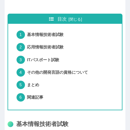
目次
基本情報技術者試験
応用情報技術者試験
ITパスポート試験
その他の開発言語の資格について
まとめ
関連記事
基本情報技術者試験