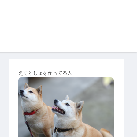
えくとしょを作ってる人