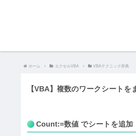
ホーム
エクセルVBA
VBAテクニック辞典
【VBA】複数のワークシートを
Count:=数値 でシートを追加