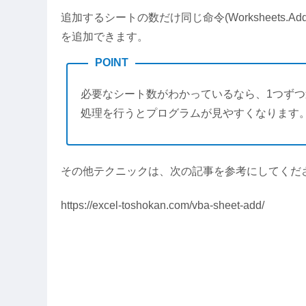
追加するシートの数だけ同じ命令(Worksheets
を追加できます。
POINT
必要なシート数がわかっているなら、1つず
処理を行うとプログラムが見やすくなります
その他テクニックは、次の記事を参考にしてくだ
https://excel-toshokan.com/vba-sheet-add/