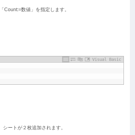
、「Count:=数値」を指定します。
Visual Basic
ので、シートが２枚追加されます。