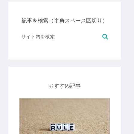
記事を検索（半角スペース区切り）
おすすめ記事