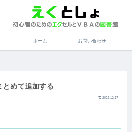
ホーム
お問い合わせ
まとめて追加する
2022.12.17