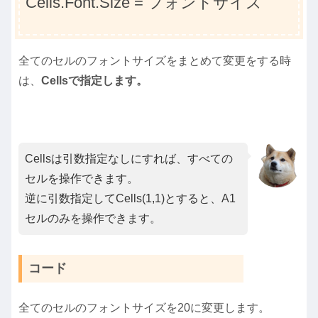
Cells.Font.Size = フォントサイズ
全てのセルのフォントサイズをまとめて変更をする時
は、
Cellsで指定します。
Cellsは引数指定なしにすれば、すべての
セルを操作できます。
逆に引数指定してCells(1,1)とすると、A1
セルのみを操作できます。
コード
全てのセルのフォントサイズを20に変更します。