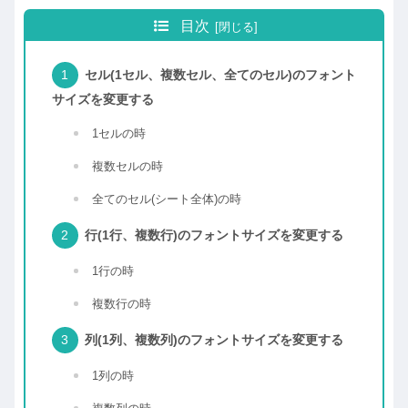
目次
セル(1セル、複数セル、全てのセル)のフォント
サイズを変更する
1セルの時
複数セルの時
全てのセル(シート全体)の時
行(1行、複数行)のフォントサイズを変更する
1行の時
複数行の時
列(1列、複数列)のフォントサイズを変更する
1列の時