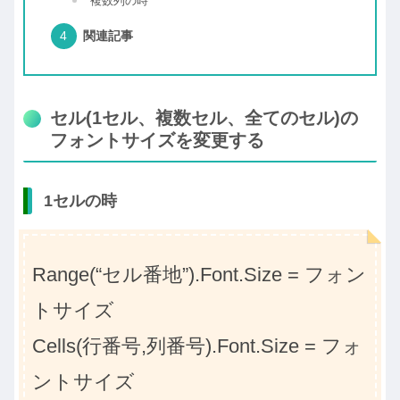
複数列の時
関連記事
セル(1セル、複数セル、全てのセル)の
フォントサイズを変更する
1セルの時
Range(“セル番地”).Font.Size = フォン
トサイズ
Cells(行番号,列番号).Font.Size = フォ
ントサイズ