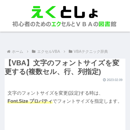
ホーム
エクセルVBA
VBAテクニック辞典
【VBA】文字のフォントサイズを変
更する(複数セル、行、列指定)
2023.02.09
文字のフォントサイズを変更(設定)する時は、
Font.Size プロパティ
でフォントサイズを指定します。