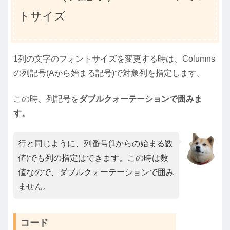
トサイズ
1列の文字のフォントサイズを変更する時は、Columns
の列記号(Aから始まる記号)で対象列を指定します。
この時、列記号を
ダブルクォーテーションで囲みま
す。
行と同じように、列番号(1からの始まる数
値)でも列の指定はできます。この時は数
値なので、ダブルクォーテーションで囲み
ません。
コード