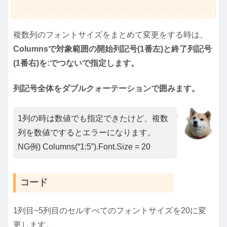
複数列のフォントサイズをまとめて変更をする時は、
Columnsで対象範囲の開始列記号(1番左)と終了列記号
(1番右)を:でつないで指定します。
列記号全体をダブルクォーテーションで囲みます。
1列の時は数値でも指定できたけど、複数
列を数値でするとエラーになります。
NG例) Columns(“1:5”).Font.Size = 20
コード
1列目~5列目のセルすべてのフォントサイズを20に変
更します。