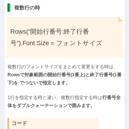
複数行の時
Rows(“開始行番号:終了行番
号”).Font.Size = フォントサイズ
複数行のフォントサイズをまとめて変更をする時は、
Rowsで対象範囲の開始行番号(1番上)と終了行番号(1番
下)を:でつないで指定します。
1行を指定する時と違い、複数行指定する時は
行番号全
体をダブルクォーテーションで囲みます。
コード