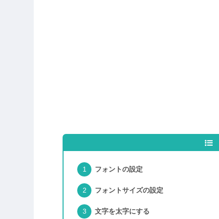
フォントの設定
フォントサイズの設定
文字を太字にする