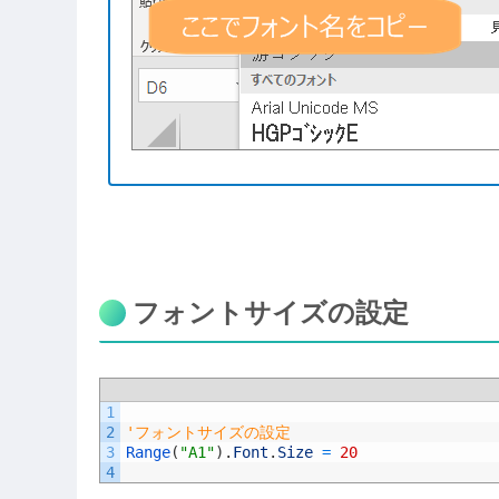
フォントサイズの設定
1
2
'フォントサイズの設定
3
Range
(
"A1"
)
.
Font
.
Size
=
20
4