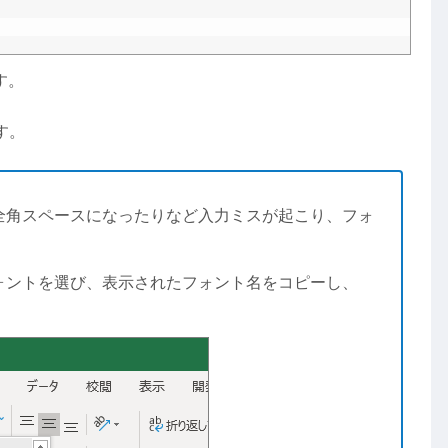
す。
す。
全角スペースになったりなど入力ミスが起こり、フォ
ォントを選び、表示されたフォント名をコピーし、