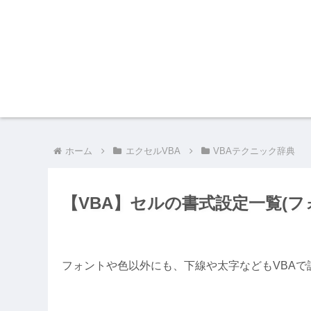
ホーム
エクセルVBA
VBAテクニック辞典
【VBA】セルの書式設定一覧(フ
フォントや色以外にも、下線や太字などもVBAで