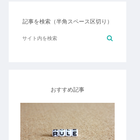
記事を検索（半角スペース区切り）
おすすめ記事