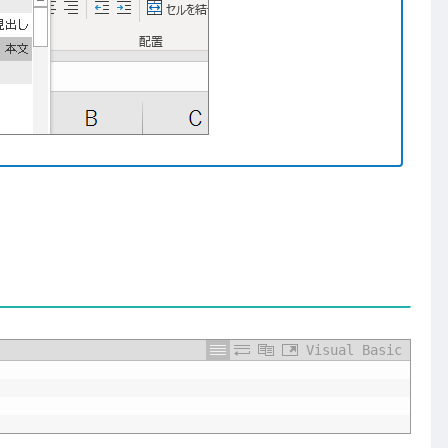
Visual Basic