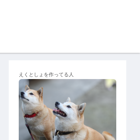
えくとしょを作ってる人