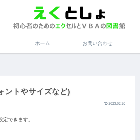
ホーム
お問い合わせ
ォントやサイズなど)
2023.02.20
設定できます。