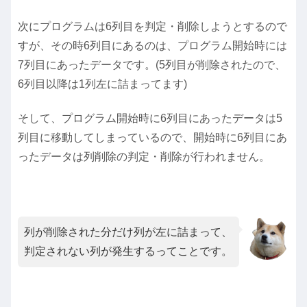
次にプログラムは6列目を判定・削除しようとするので
すが、その時6列目にあるのは、プログラム開始時には
7列目にあったデータです。(5列目が削除されたので、
6列目以降は1列左に詰まってます)
そして、プログラム開始時に6列目にあったデータは5
列目に移動してしまっているので、開始時に6列目にあ
ったデータは列削除の判定・削除が行われません。
列が削除された分だけ列が左に詰まって、
判定されない列が発生するってことです。