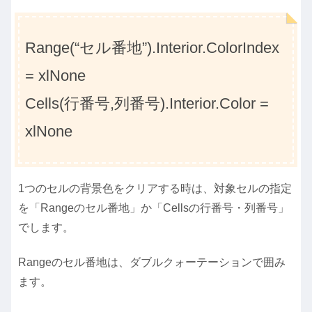
Range(“セル番地”).Interior.ColorIndex
= xlNone
Cells(行番号,列番号).Interior.Color =
xlNone
1つのセルの背景色をクリアする時は、対象セルの指定
を「Rangeのセル番地」か「Cellsの行番号・列番号」
でします。
Rangeのセル番地は、ダブルクォーテーションで囲み
ます。