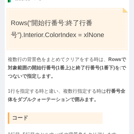
Rows(“開始行番号:終了行番
号”).Interior.ColorIndex = xlNone
複数行の背景色をまとめてクリアをする時は、
Rowsで
対象範囲の開始行番号(1番上)と終了行番号(1番下)を:で
つないで指定します。
1行を指定する時と違い、複数行指定する時は
行番号全
体をダブルクォーテーションで囲みます。
コード