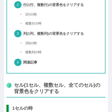
行(1行、複数行)の背景色をクリアする
1行の時
複数行の時
列(1列、複数列)の背景色をクリアする
1列の時
複数列の時
関連記事
セル(1セル、複数セル、全てのセル)の
背景色をクリアする
1セルの時