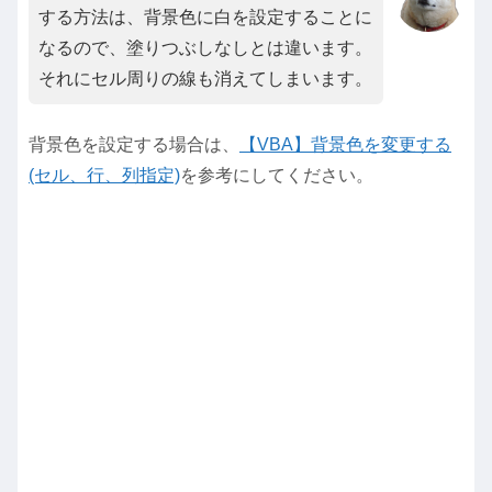
する方法は、背景色に白を設定することに
なるので、塗りつぶしなしとは違います。
それにセル周りの線も消えてしまいます。
背景色を設定する場合は、
【VBA】背景色を変更する
(セル、行、列指定)
を参考にしてください。