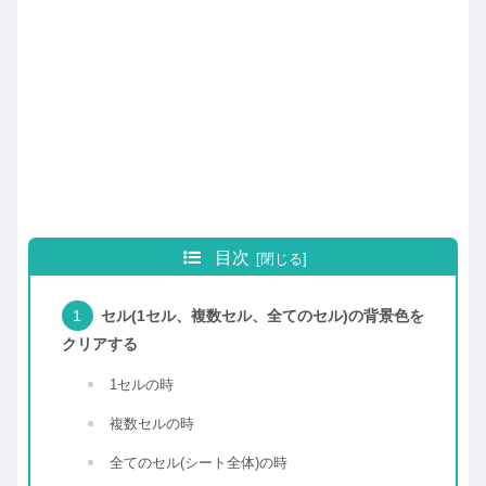
目次
セル(1セル、複数セル、全てのセル)の背景色を
クリアする
1セルの時
複数セルの時
全てのセル(シート全体)の時