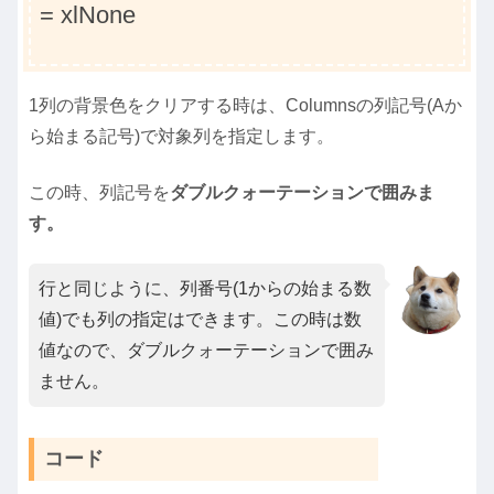
= xlNone
1列の背景色をクリアする時は、Columnsの列記号(Aか
ら始まる記号)で対象列を指定します。
この時、列記号を
ダブルクォーテーションで囲みま
す。
行と同じように、列番号(1からの始まる数
値)でも列の指定はできます。この時は数
値なので、ダブルクォーテーションで囲み
ません。
コード