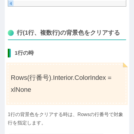
4
行(1行、複数行)の背景色をクリアする
1行の時
Rows(行番号).Interior.ColorIndex =
xlNone
1行の背景色をクリアする時は、Rowsの行番号で対象
行を指定します。