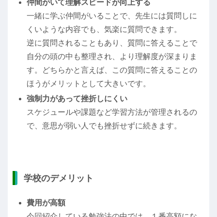
仲間がいて理解スピードが向上する
一緒に学ぶ仲間がいることで、先生には質問しに
くいような内容でも、気楽に質問できます。
逆に質問されることもあり、質問に答えることで
自分の頭の中も整理され、より理解度が深まりま
す。どちらかと言えば、この質問に答えることの
ほうがメリットとして大きいです。
強制力があって挫折しにくい
スケジュールや課題など学習方法が管理されるの
で、意思が弱い人でも挫折せずに続きます。
学校のデメリット
費用が高額
今回紹介している勉強法の中では、１番高額にな