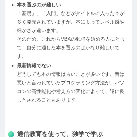
本を選ぶのが難しい
「基礎」、「入門」などがタイトルに入った本が
多く発売されていますが、本によってレベル感や
細かさが違います。
そのため、これからVBAの勉強を始める人にとっ
て、自分に適した本を選ぶのはかなり難しいで
す。
最新情報でない
どうしても本の情報は古いことが多いです。昔は
悪いと言われていたプログラミング方法が、パソ
コンの高性能化や考え方の変化によって、逆に良
しとされることもあります。
通信教育を使って、独学で学ぶ