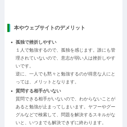
本やウェブサイトのデメリット
孤独で挫折しやすい
１人で勉強するので、孤独を感じます。誰にも管
理されていないので、意志が弱い人は挫折しやす
いです。
逆に、一人でも黙々と勉強するのが得意な人にと
っては、メリットとなります。
質問する相手がいない
質問できる相手がいないので、わからないことが
あると勉強が止まってしまいます。ヤフーやグー
グルなどで検索して、問題を解決するスキルがな
いと、いつまでも解決できずに終わります。