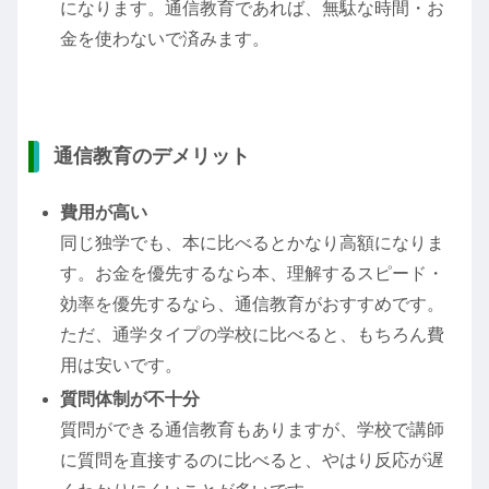
になります。通信教育であれば、無駄な時間・お
金を使わないで済みます。
通信教育のデメリット
費用が高い
同じ独学でも、本に比べるとかなり高額になりま
す。お金を優先するなら本、理解するスピード・
効率を優先するなら、通信教育がおすすめです。
ただ、通学タイプの学校に比べると、もちろん費
用は安いです。
質問体制が不十分
質問ができる通信教育もありますが、学校で講師
に質問を直接するのに比べると、やはり反応が遅