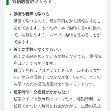
通信教育のメリット
動画や音声で学べる
動画で学べるので、目と耳両方から情報を得るこ
とができます。そのため、本で勉強するのに比べ
て、理解しやすくスムーズに勉強を進めることが
できます。
近くに学校がなくてもいい
近くにVBAを教えている学校がなくても、通信講
座はどこでも学べます。
都会であればプログラミングスクールもあります
が、地方や田舎ではなかなか難しいので、どこで
も学べるのが通信講座の大きなメリットです。
通学時間・交通費がかからない
通学タイプで数カ月のコースだと、移動時間・交
通費でかなりの時間とお金がかかり、生活の負担