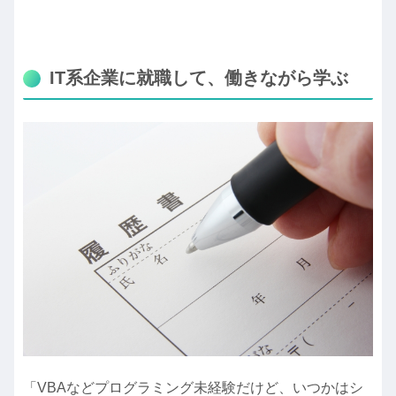
IT系企業に就職して、働きながら学ぶ
「VBAなどプログラミング未経験だけど、いつかはシ