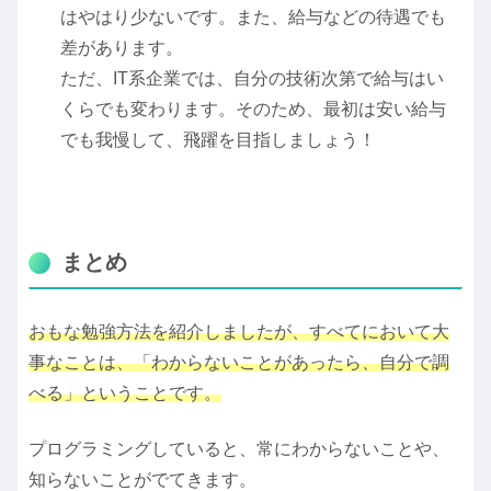
はやはり少ないです。また、給与などの待遇でも
差があります。
ただ、IT系企業では、自分の技術次第で給与はい
くらでも変わります。そのため、最初は安い給与
でも我慢して、飛躍を目指しましょう！
まとめ
おもな勉強方法を紹介しましたが、すべてにおいて大
事なことは、「わからないことがあったら、自分で調
べる」ということです。
プログラミングしていると、常にわからないことや、
知らないことがでてきます。