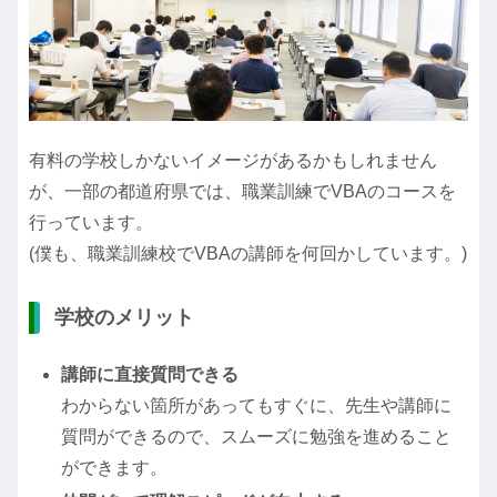
有料の学校しかないイメージがあるかもしれません
が、一部の都道府県では、職業訓練でVBAのコースを
行っています。
(僕も、職業訓練校でVBAの講師を何回かしています。)
学校のメリット
講師に直接質問できる
わからない箇所があってもすぐに、先生や講師に
質問ができるので、スムーズに勉強を進めること
ができます。