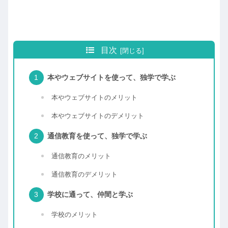
目次
本やウェブサイトを使って、独学で学ぶ
本やウェブサイトのメリット
本やウェブサイトのデメリット
通信教育を使って、独学で学ぶ
通信教育のメリット
通信教育のデメリット
学校に通って、仲間と学ぶ
学校のメリット