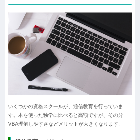
いくつかの資格スクールが、通信教育を行っていま
す。本を使った独学に比べると高額ですが、その分
VBA理解しやすさなどメリットが大きくなります。