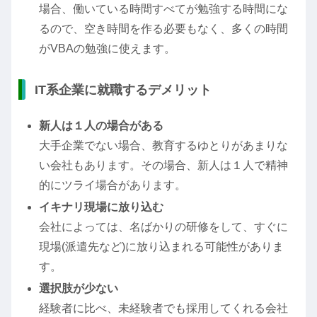
場合、働いている時間すべてが勉強する時間にな
るので、空き時間を作る必要もなく、多くの時間
がVBAの勉強に使えます。
IT系企業に就職するデメリット
新人は１人の場合がある
大手企業でない場合、教育するゆとりがあまりな
い会社もあります。その場合、新人は１人で精神
的にツライ場合があります。
イキナリ現場に放り込む
会社によっては、名ばかりの研修をして、すぐに
現場(派遣先など)に放り込まれる可能性がありま
す。
選択肢が少ない
経験者に比べ、未経験者でも採用してくれる会社