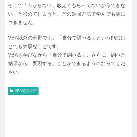
そこで「わからない、教えてもらってないからできな
い」と諦めてしまうと、どの勉強方法で学んでも身に
つきません。
VBA以外の分野でも、「自分で調べる」という能力は
とても大事なことです。
VBAを学びながら「自分で調べる」、さらに「調べた
結果から、実現する」ことができるようになってくだ
さい。
VBA勉強方法