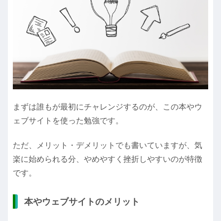
まずは誰もが最初にチャレンジするのが、この本やウ
ェブサイトを使った勉強です。
ただ、メリット・デメリットでも書いていますが、気
楽に始められる分、やめやすく挫折しやすいのが特徴
です。
本やウェブサイトのメリット