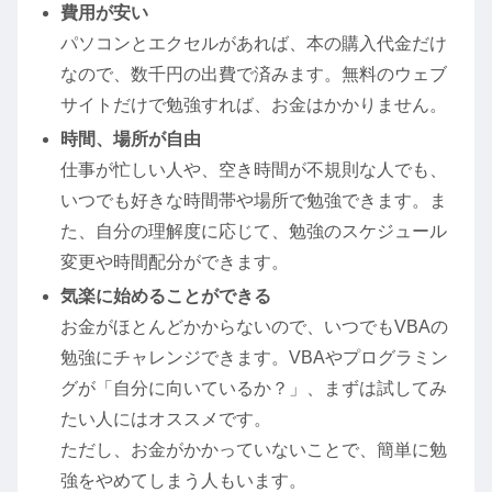
費用が安い
パソコンとエクセルがあれば、本の購入代金だけ
なので、数千円の出費で済みます。無料のウェブ
サイトだけで勉強すれば、お金はかかりません。
時間、場所が自由
仕事が忙しい人や、空き時間が不規則な人でも、
いつでも好きな時間帯や場所で勉強できます。ま
た、自分の理解度に応じて、勉強のスケジュール
変更や時間配分ができます。
気楽に始めることができる
お金がほとんどかからないので、いつでもVBAの
勉強にチャレンジできます。VBAやプログラミン
グが「自分に向いているか？」、まずは試してみ
たい人にはオススメです。
ただし、お金がかかっていないことで、簡単に勉
強をやめてしまう人もいます。