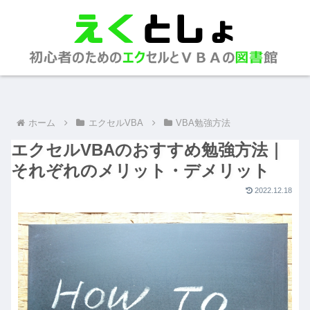
ホーム
エクセルVBA
VBA勉強方法
エクセルVBAのおすすめ勉強方法｜
それぞれのメリット・デメリット
2022.12.18