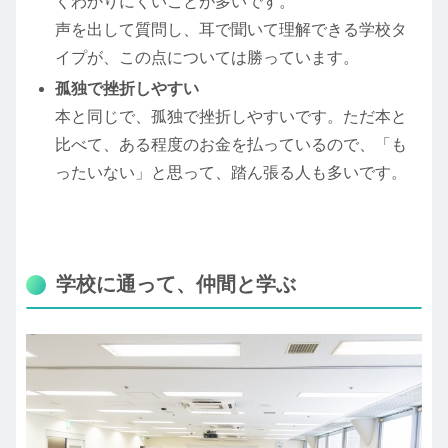
くわかりにくいことが多いです。
声を出して質問し、耳で聞いて理解できる学校タ
イプが、この点については勝っています。
孤独で挫折しやすい
本と同じで、孤独で挫折しやすいです。ただ本と
比べて、ある程度のお金を払っているので、「も
ったいない」と思って、踏ん張る人も多いです。
学校に通って、仲間と学ぶ