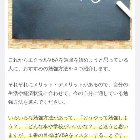
これからエクセルVBAを勉強を始めようと思っている
人に、おすすめの勉強方法を４つ紹介します。
それぞれにメリット・デメリットがあるので、自分の
生活や経済状況に合わせて、今の自分に適している勉
強方法を選んでください。
いろいろな勉強方法があって、「どうやって勉強しよ
う？」「どんな本や学校がいいかな？」と迷うと思い
ますが、１番の目標はVBAをマスターすることです。