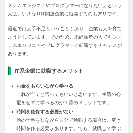
ステムエンジニアやプログラマーになりたい」という
人は、いきなりIT関連企業に就職するのもアリです。
最近では人手不足ということもあり、企業も人を育て
ようとしています。そのため、未経験者の人でもシス
テムエンジニアやプログラマーに転職するチャンスが
あります。
IT系企業に就職するメリット
お金をもらいながら学べる
これが全てと言ってもいいと思います。生活の心
配をせずに学べるのが１番のメリットです。
時間を確保する必要がない
他の仕事をしながら自分で勉強する場合は、空き
時間を作る必要があります。でも、就職して学ぶ