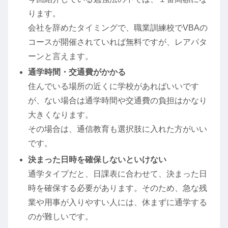
ります。
会社を辞めたタイミングで、職業訓練校でVBAの
コースが開催されていれば無料ですが、レアパタ
ーンと言えます。
通学時間・交通費がかかる
住んでいる場所の近くに学校があればいいです
が、ない場合は通学時間や交通費の負担はかなり
大きくなります。
その場合は、通信教育も選択肢に入れた方がいい
です。
決まった日時を確保しないといけない
通学タイプだと、日課表に合わせて、決まった日
時を確保する必要があります。そのため、急な残
業や用事が入りやすい人には、休まずに通学する
のが難しいです。