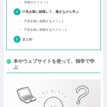
学校のデメリット
IT系企業に就職して、働きながら学ぶ
IT系企業に就職するメリット
IT系企業に就職するデメリット
まとめ
本やウェブサイトを使って、独学で学
ぶ