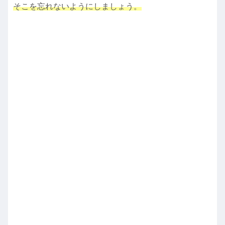
そこを忘れないようにしましょう。