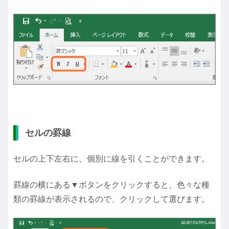
セルの罫線
セルの上下左右に、個別に線を引くことができます。
罫線の横にある▼ボタンをクリックすると、色々な種
類の罫線が表示されるので、クリックして選びます。