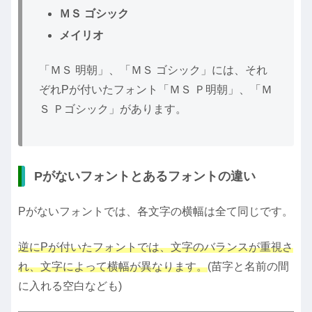
ＭＳ ゴシック
メイリオ
「ＭＳ 明朝」、「ＭＳ ゴシック」には、それ
ぞれPが付いたフォント「ＭＳ Ｐ明朝」、「Ｍ
Ｓ Ｐゴシック」があります。
Pがないフォントとあるフォントの違い
Pがないフォントでは、各文字の横幅は全て同じです。
逆にPが付いたフォントでは、文字のバランスが重視さ
れ、文字によって横幅が異なります。
(苗字と名前の間
に入れる空白なども)