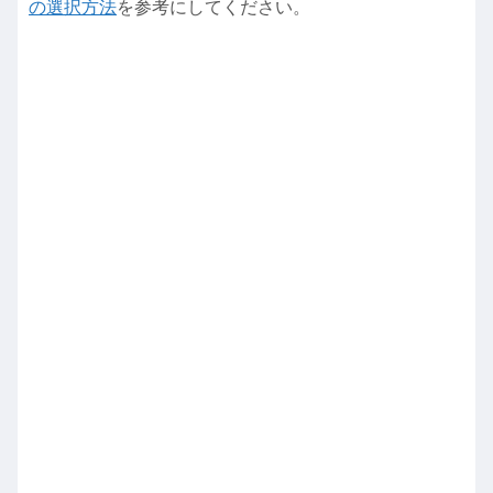
の選択方法
を参考にしてください。