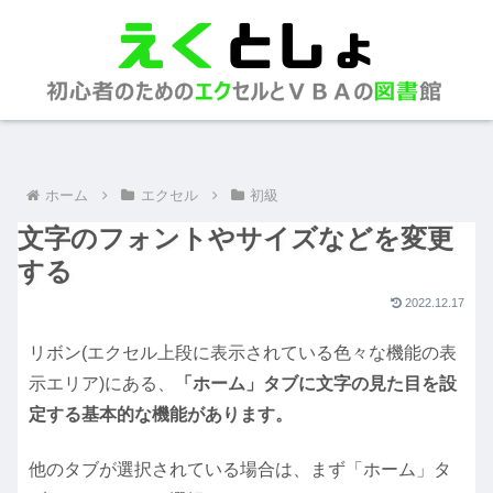
ホーム
エクセル
初級
文字のフォントやサイズなどを変更
する
2022.12.17
リボン(エクセル上段に表示されている色々な機能の表
示エリア)にある、
「ホーム」タブに文字の見た目を設
定する基本的な機能があります。
他のタブが選択されている場合は、まず「ホーム」タ