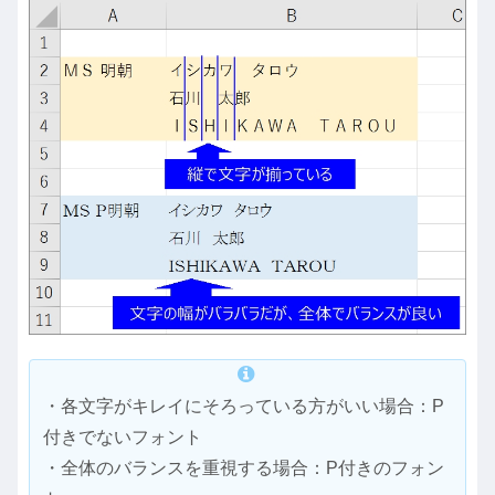
・各文字がキレイにそろっている方がいい場合：P
付きでないフォント
・全体のバランスを重視する場合：P付きのフォン