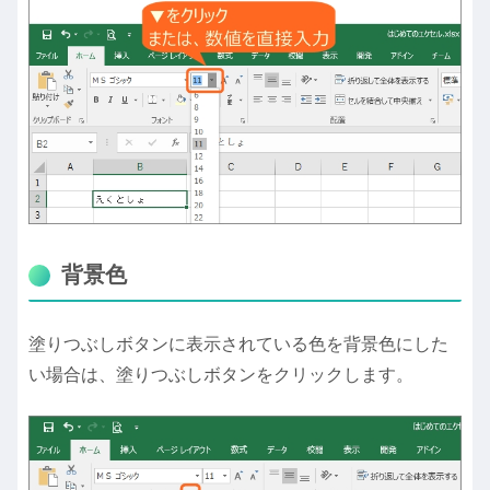
背景色
塗りつぶしボタンに表示されている色を背景色にした
い場合は、塗りつぶしボタンをクリックします。