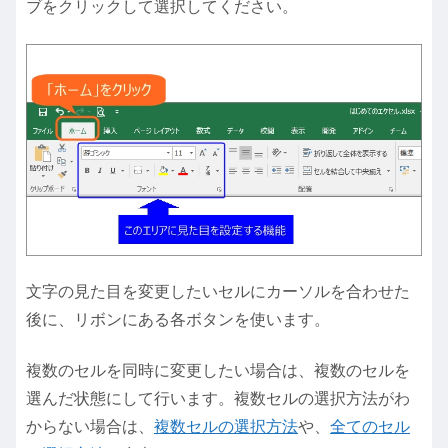
ブをクリックして選択してください。
文字の見た目を変更したいセルにカーソルを合わせた
後に、リボンにある各ボタンを使います。
複数のセルを同時に変更したい場合は、複数のセルを
選んだ状態にして行います。複数セルの選択方法がわ
からない場合は、
複数セルの選択方法
や、
全てのセル