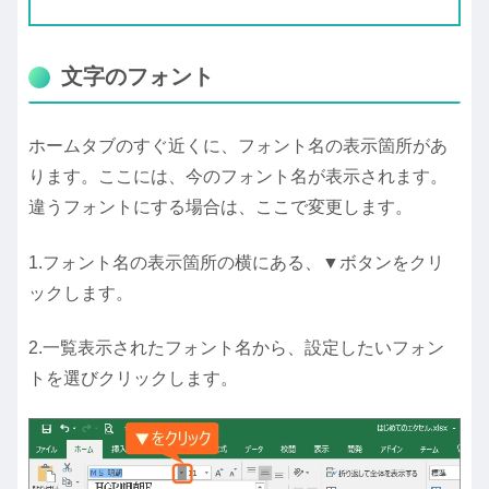
文字のフォント
ホームタブのすぐ近くに、フォント名の表示箇所があ
ります。ここには、今のフォント名が表示されます。
違うフォントにする場合は、ここで変更します。
1.フォント名の表示箇所の横にある、▼ボタンをクリ
ックします。
2.一覧表示されたフォント名から、設定したいフォン
トを選びクリックします。