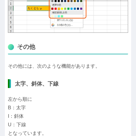
その他
その他には、次のような機能があります。
太字、斜体、下線
左から順に
B：太字
I：斜体
U：下線
となっています。