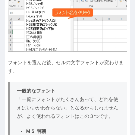
フォントを選んだ後、セルの文字フォントが変わりま
す。
一般的なフォント
「一覧にフォントがたくさんあって、どれを使
えばいいかわからない」
となるかもしれません
が、よく使われるフォントはこの３つです。
ＭＳ 明朝