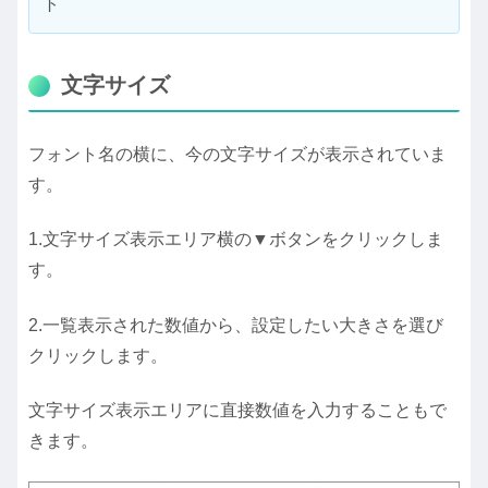
ト
文字サイズ
フォント名の横に、今の文字サイズが表示されていま
す。
1.文字サイズ表示エリア横の▼ボタンをクリックしま
す。
2.一覧表示された数値から、設定したい大きさを選び
クリックします。
文字サイズ表示エリアに直接数値を入力することもで
きます。