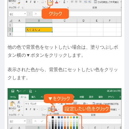
他の色で背景色をセットしたい場合は、塗りつぶしボ
タン横の▼ボタンをクリックします。
表示された色から、背景色にセットしたい色をクリッ
クします。