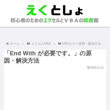
ホーム
エクセルVBA
VBAエラー原因・解決方法
「End With が必要です。」の原
因・解決方法
2022.11.11