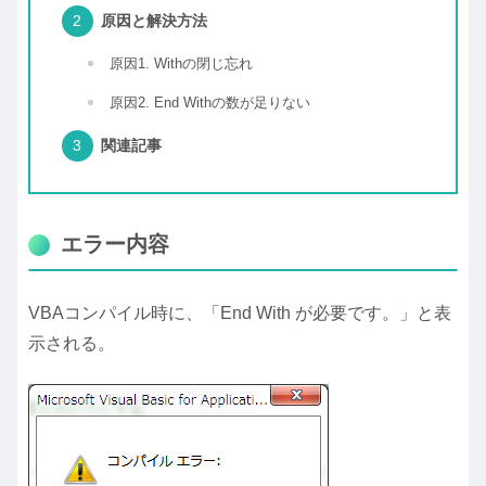
原因と解決方法
原因1. Withの閉じ忘れ
原因2. End Withの数が足りない
関連記事
エラー内容
VBAコンパイル時に、「End With が必要です。」と表
示される。