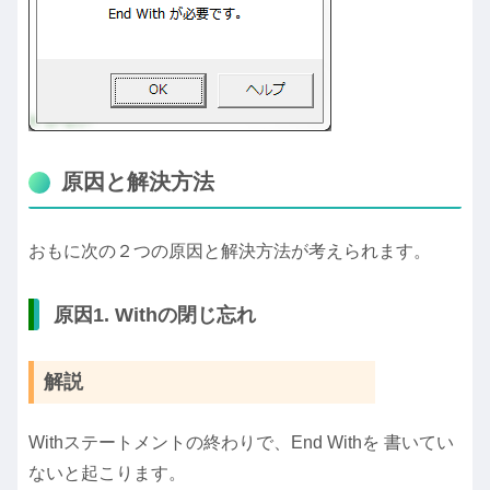
原因と解決方法
おもに次の２つの原因と解決方法が考えられます。
原因1. Withの閉じ忘れ
解説
Withステートメントの終わりで、End Withを 書いてい
ないと起こります。